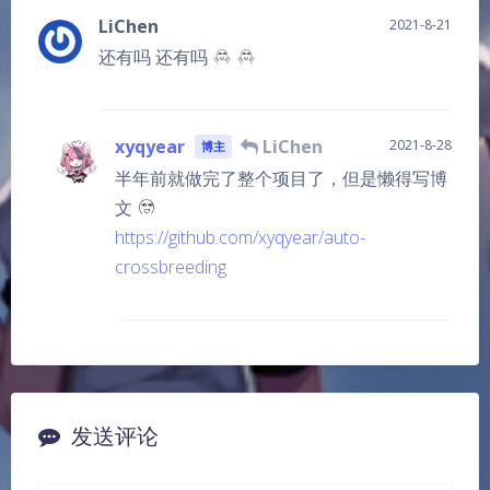
LiChen
2021-8-21
还有吗 还有吗
xyqyear
LiChen
2021-8-28
博主
半年前就做完了整个项目了，但是懒得写博
文
https://github.com/xyqyear/auto-
crossbreeding
发送评论