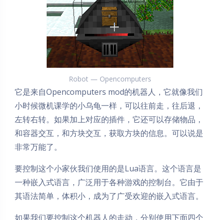
Robot — Opencomputers
它是来自Opencomputers mod的机器人，它就像我们
小时候微机课学的小乌龟一样，可以往前走，往后退，
左转右转。如果加上对应的插件，它还可以存储物品，
和容器交互，和方块交互，获取方块的信息。可以说是
非常万能了。
要控制这个小家伙我们使用的是Lua语言。这个语言是
一种嵌入式语言，广泛用于各种游戏的控制台。它由于
其语法简单，体积小，成为了广受欢迎的嵌入式语言。
如果我们要控制这个机器人的走动，分别使用下面四个