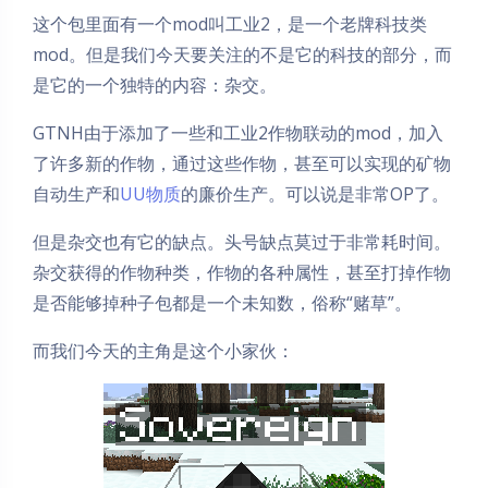
这个包里面有一个mod叫工业2，是一个老牌科技类
mod。但是我们今天要关注的不是它的科技的部分，而
是它的一个独特的内容：杂交。
GTNH由于添加了一些和工业2作物联动的mod，加入
了许多新的作物，通过这些作物，甚至可以实现的矿物
自动生产和
UU物质
的廉价生产。可以说是非常OP了。
但是杂交也有它的缺点。头号缺点莫过于非常耗时间。
杂交获得的作物种类，作物的各种属性，甚至打掉作物
是否能够掉种子包都是一个未知数，俗称“赌草”。
而我们今天的主角是这个小家伙：