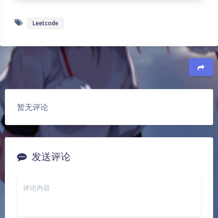
Leetcode
豆
暂无评论
发送评论