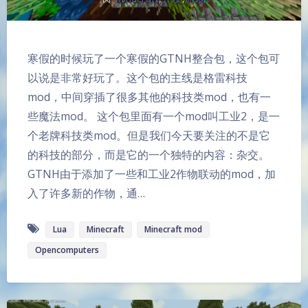
寒假的时候玩了一个寒假的GTNH整合包，这个包可
以说是非常好玩了。这个包的主线是格雷科技
mod，中间穿插了很多其他的科技类mod，也有一
些魔法mod。 这个包里面有一个mod叫工业2，是一
个老牌科技类mod。但是我们今天要关注的不是它
的科技的部分，而是它的一个独特的内容：杂交。
GTNH由于添加了一些和工业2作物联动的mod，加
入了许多新的作物，通…
Lua
Minecraft
Minecraft mod
Opencomputers