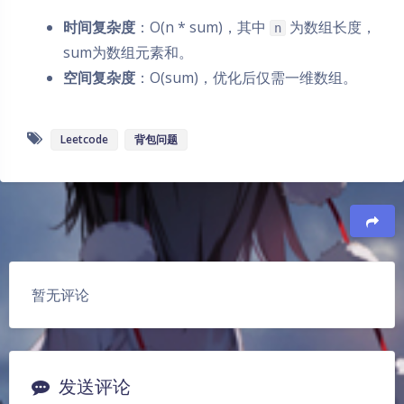
时间复杂度
：O(n * sum)，其中
为数组长度，
n
sum为数组元素和。
空间复杂度
：O(sum)，优化后仅需一维数组。
Leetcode
背包问题
豆
暂无评论
发送评论