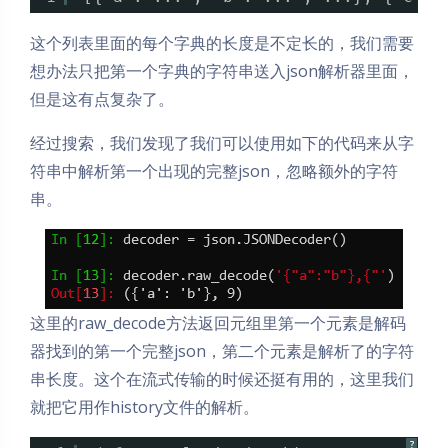
这个列表里面的每个字典的长度是不定长的，我们需要
想办法只把第一个字典的字符串送入json解析器里面，
但是这有点复杂了。
经过搜索，我们发现了我们可以使用如下的代码来从字
符串中解析第一个出现的完整json，忽略额外的字符
串。
这里的raw_decode方法返回元组里第一个元素是解码
器找到的第一个完整json，第二个元素是解析了的字符
串长度。这个在流式传输的时候还挺有用的，这里我们
就把它用作history文件的解析。
?