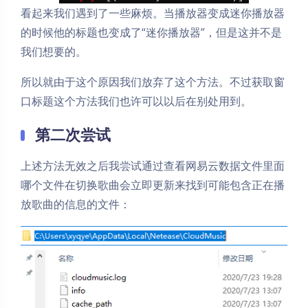
看起来我们遇到了一些麻烦。当播放器变成迷你播放器
的时候他的标题也变成了“迷你播放器”，但是这并不是
我们想要的。
所以就由于这个原因我们放弃了这个方法。不过获取窗
口标题这个方法我们也许可以以后在别处用到。
第二次尝试
上述方法无效之后我尝试通过查看网易云数据文件里面
哪个文件在切换歌曲会立即更新来找到可能包含正在播
放歌曲的信息的文件：