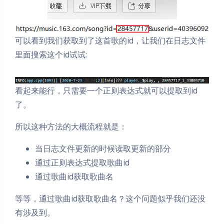
可以看到我们获取到了这首歌的id，让我们在日志文件
里面搜索这个id试试:
看起来能行，只需要一个正则表达式就可以提取到id
了。
所以这种方法的大概流程就是：
当日志文件更新的时候读取更新的部分
通过正则表达式提取歌曲id
通过歌曲id获取歌曲名
等等，通过歌曲id获取歌曲名？这个问题似乎我们还没
有涉及到。