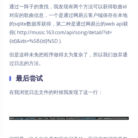
通过一阵子的查找，我发现有两个方法可以获得歌曲id
对应的歌曲信息，一个是通过网易云客户端保存在本地
的sqlite数据库获得，第二种是通过网易云的web api获
得( http://music.163.com/api/song/detail/?id=
{id}&ids=%5B{id}%5D ).
但是这样未免把程序做得太为复杂了，所以我们放弃通
过日志的方法。
最后尝试
在我浏览日志文件的时候我发现了这一行：