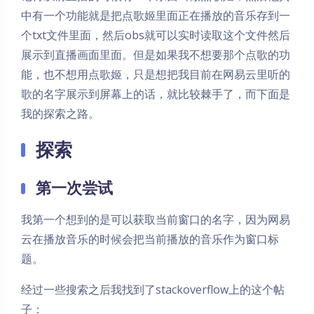
中有一个功能就是把点歌姬里面正在播放的音乐存到一
个txt文件里面，然后obs就可以实时读取这个文件然后
展示到直播画面里面。但是如果我不想要那个点歌的功
能，也不想用点歌姬，只是想把我目前在网易云里听的
歌的名字展示到屏幕上的话，就比较棘手了，而下面是
我的探索之路。
探索
第一次尝试
我第一个想到的是可以获取当前窗口的名字，因为网易
云在播放音乐的时候会把当前播放的音乐作为窗口标
题。
经过一些搜索之后我找到了stackoverflow上的这个帖
子：