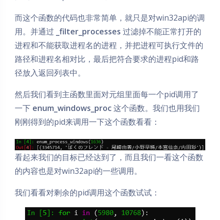
而这个函数的代码也非常简单，就只是对win32api的调
用。并通过
_filter_processes
过滤掉不能正常打开的
进程和不能获取进程名的进程，并把进程可执行文件的
路径和进程名相对比，最后把符合要求的进程pid和路
径放入返回列表中。
然后我们看到主函数里面对元组里面每一个pid调用了
一下
enum_windows_proc
这个函数。我们也用我们
刚刚得到的pid来调用一下这个函数看看：
看起来我们的目标已经达到了，而且我们一看这个函数
的内容也是对win32api的一些调用。
我们看看对剩余的pid调用这个函数试试：