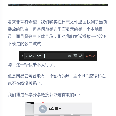
看来非常有希望，我们确实在日志文件里面找到了当前
播放的歌曲。但是问题是这里面显示的是一个本地目
录，而且是歌曲下载目录，那么我们尝试播放一个没有
下载过的歌曲试试：
嗯，这一招似乎不太行了。
但是网易云每首歌有一个独有的id，这个id总应该和在
线不在线没关系了。
我们通过分享分享链接获取这首歌的id：