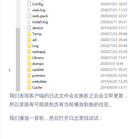
我们发现客户端的日志文件会在换歌之后会立即更新，
所以里面有可能就包含有当前播放歌曲的信息。
我们播放一首歌，然后打开日志查找试试：