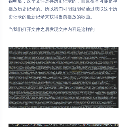
很明显，这个文件是存历史记录的，而且很有可能是存
播放历史记录的。所以我们可能就能够通过获取这个历
史记录的最新记录来获得当前播放的歌曲。
当我们打开文件之后发现文件内容是这样的：