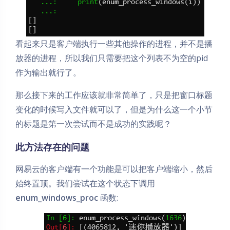
看起来只是客户端执行一些其他操作的进程，并不是播
放器的进程，所以我们只需要把这个列表不为空的pid
作为输出就行了。
那么接下来的工作应该就非常简单了，只是把窗口标题
变化的时候写入文件就可以了，但是为什么这一个小节
的标题是第一次尝试而不是成功的实践呢？
此方法存在的问题
网易云的客户端有一个功能是可以把客户端缩小，然后
始终置顶。我们尝试在这个状态下调用
enum_windows_proc
函数: